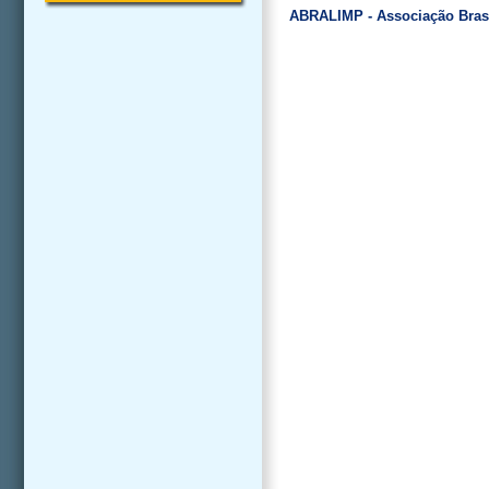
ABRALIMP - Associação Brasi