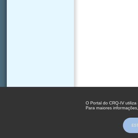
O Portal do CRQ-IV utiliza
Para maiores informações
ES