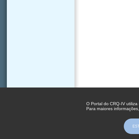
O Portal do CRQ-IV utiliza
Para maiores informações
ES