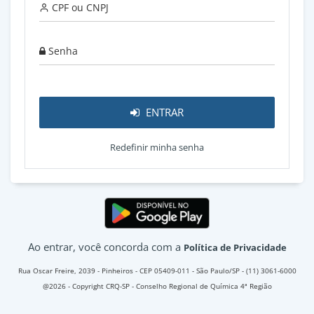
CPF ou CNPJ
Senha
ENTRAR
Redefinir minha senha
Ao entrar, você concorda com a
Política de Privacidade
Rua Oscar Freire, 2039 - Pinheiros - CEP 05409-011 - São Paulo/SP - (11) 3061-6000
@2026 - Copyright CRQ-SP - Conselho Regional de Química 4ª Região