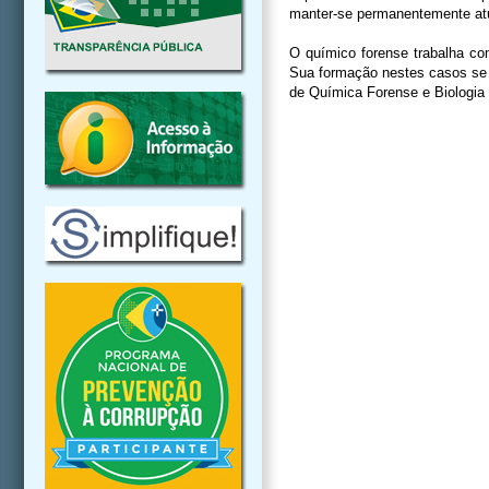
manter-se permanentemente atu
O químico forense trabalha com
Sua formação nestes casos se 
de Química Forense e Biologia