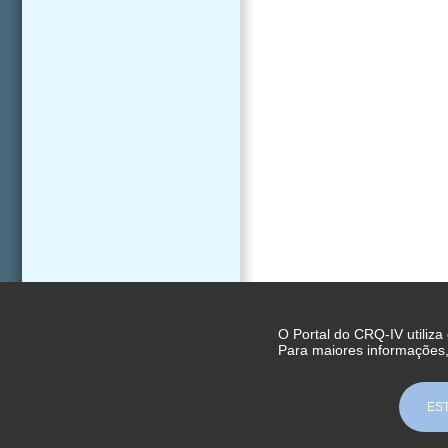
O Portal do CRQ-IV utiliza
Para maiores informações
ES