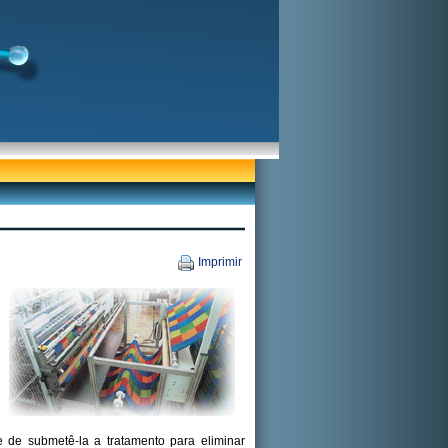
Imprimir
 de submetê-la a tratamento para eliminar