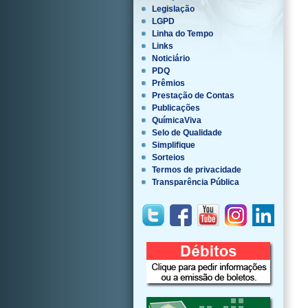
Legislação
LGPD
Linha do Tempo
Links
Noticiário
PDQ
Prêmios
Prestação de Contas
Publicações
QuímicaViva
Selo de Qualidade
Simplifique
Sorteios
Termos de privacidade
Transparência Pública