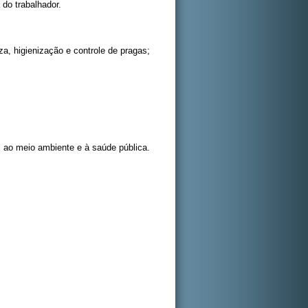
do trabalhador.
za, higienização e controle de pragas;
s ao meio ambiente e à saúde pública.