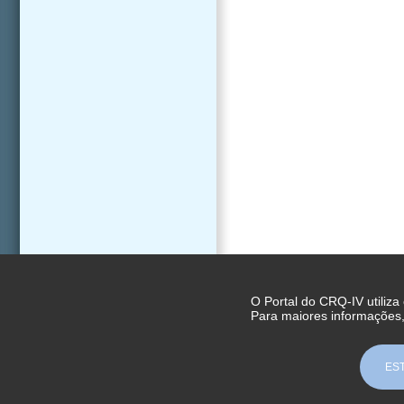
O Portal do CRQ-IV utiliza
Para maiores informações
ES