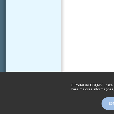
O Portal do CRQ-IV utiliza
Para maiores informações
ES